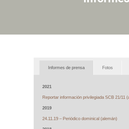
Informes de prensa
Fotos
2021
Reportar información privilegiada SCB 21/11 
2019
24.11.19 – Periódico dominical (
alemán
)