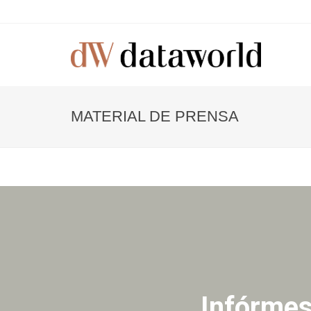
MATERIAL DE PRENSA
Infórmes