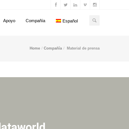
Apoyo
Compañía
Español
Home
Compañía
Material de prensa
dataworld