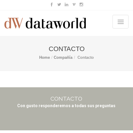
CONTACTO
Home
Compañía
Contacto
CONTACTO
Con gusto responderemos a todas sus preguntas