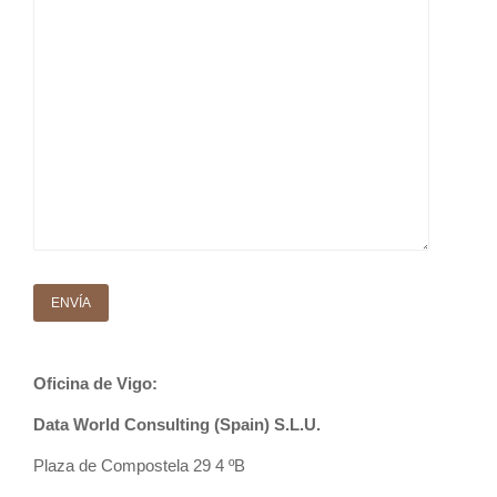
Oficina de Vigo:
Data World Consulting (Spain) S.L.U.
Plaza de Compostela 29 4 ºB