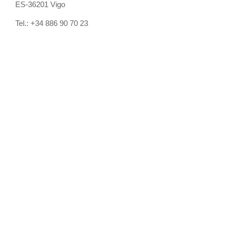
ES-36201 Vigo
Tel.: +34 886 90 70 23