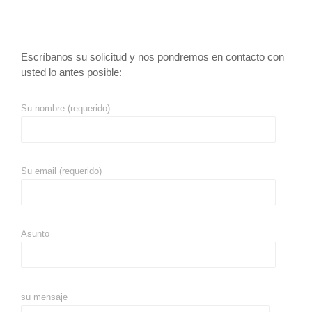
Escríbanos su solicitud y nos pondremos en contacto con
usted lo antes posible:
Su nombre (requerido)
Su email (requerido)
Asunto
su mensaje