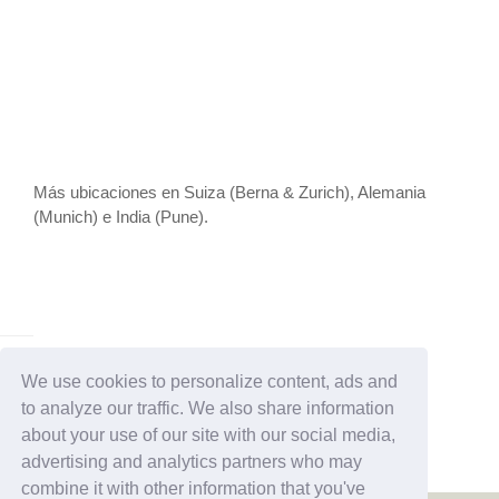
Más ubicaciones en Suiza (Berna & Zurich), Alemania
(Munich) e India (Pune).
We use cookies to personalize content, ads and
to analyze our traffic. We also share information
about your use of our site with our social media,
advertising and analytics partners who may
combine it with other information that you've