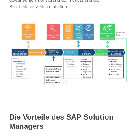
Bearbeitungszeiten einhalten.
Die Vorteile des SAP Solution
Managers