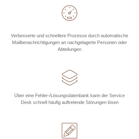
Verbesserte und schnellere Prozesse durch automatische
Mailbenachrichtigungen an nachgelagerte Personen oder
Abteilungen
Über eine Fehler-/Lösungsdatenbank kann der Service
Desk schnell häufig auftretende Störungen lösen