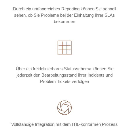
Durch ein umfangreiches Reporting können Sie schnell
sehen, ob Sie Probleme bei der Einhaltung Ihrer SLAs
bekommen
Über ein freidefinierbares Statusschema können Sie
jederzeit den Bearbeitungsstand Ihrer Incidents und
Problem Tickets verfolgen
Vollständige Integration mit dem ITIL-konformen Prozess