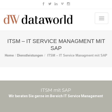
ITSM – IT SERVICE MANAGMENT MIT
SAP
Home
Dienstleistungen
ITSM – IT Service Managment mit SAP
ITSM mit SAP
Wir beraten Sie gerne im Bereich IT Service Management