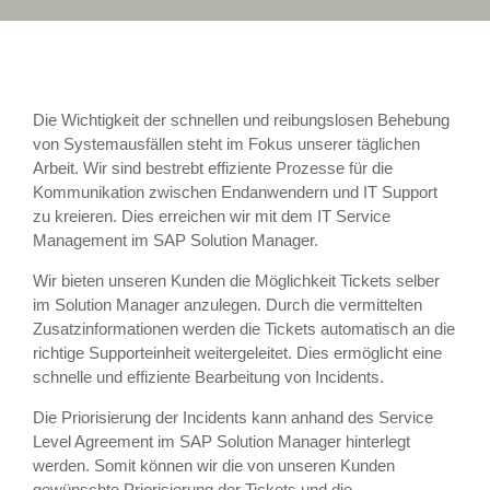
Die Wichtigkeit der schnellen und reibungslosen Behebung
von Systemausfällen steht im Fokus unserer täglichen
Arbeit. Wir sind bestrebt effiziente Prozesse für die
Kommunikation zwischen Endanwendern und IT Support
zu kreieren. Dies erreichen wir mit dem IT Service
Management im SAP Solution Manager.
Wir bieten unseren Kunden die Möglichkeit Tickets selber
im Solution Manager anzulegen. Durch die vermittelten
Zusatzinformationen werden die Tickets automatisch an die
richtige Supporteinheit weitergeleitet. Dies ermöglicht eine
schnelle und effiziente Bearbeitung von Incidents.
Die Priorisierung der Incidents kann anhand des Service
Level Agreement im SAP Solution Manager hinterlegt
werden. Somit können wir die von unseren Kunden
gewünschte Priorisierung der Tickets und die