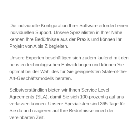
Die individuelle Konfiguration Ihrer Software erfordert einen
individuellen Support. Unsere Spezialisten in Ihrer Nähe
kennen Ihre Bedürfnisse aus der Praxis und können Ihr
Projekt von A bis Z begleiten.
Unsere Experten beschäftigen sich zudem laufend mit den
neusten technologischen Entwicklungen und können Sie
optimal bei der Wahl des für Sie geeignetsten State-of-the-
Art-Geschäftsmodells beraten.
Selbstverständlich bieten wir Ihnen Service Level
Agreements (SLA), damit Sie sich 100-prozentig auf uns
verlassen können. Unsere Spezialisten sind 365 Tage für
Sie da und reagieren auf Ihre Bedürfnisse innert der
vereinbarten Zeit.