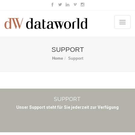
SUPPORT
Home
Support
SUPPORT
Unser Support steht für Sie jederzeit zur Verfügung