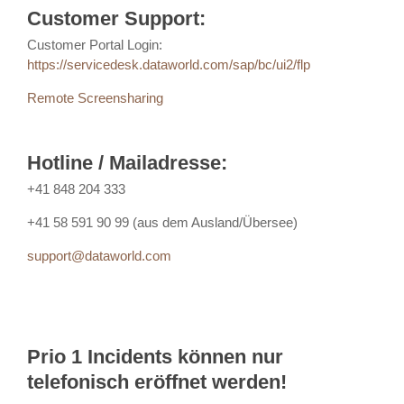
Customer Support:
Customer Portal Login:
https://servicedesk.dataworld.com/sap/bc/ui2/flp
Remote Screensharing
Hotline / Mailadresse:
+41 848 204 333
+41 58 591 90 99 (aus dem Ausland/Übersee)
support@dataworld.com
Prio 1 Incidents können nur
telefonisch eröffnet werden!