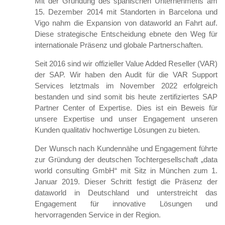
Mit der Gründung des spanischen Unternehmens am
15. Dezember 2014 mit Standorten in Barcelona und
Vigo nahm die Expansion von dataworld an Fahrt auf.
Diese strategische Entscheidung ebnete den Weg für
internationale Präsenz und globale Partnerschaften.
Seit 2016 sind wir offizieller Value Added Reseller (VAR)
der SAP. Wir haben den Audit für die VAR Support
Services letztmals im November 2022 erfolgreich
bestanden und sind somit bis heute zertifiziertes SAP
Partner Center of Expertise. Dies ist ein Beweis für
unsere Expertise und unser Engagement unseren
Kunden qualitativ hochwertige Lösungen zu bieten.
Der Wunsch nach Kundennähe und Engagement führte
zur Gründung der deutschen Tochtergesellschaft „data
world consulting GmbH“ mit Sitz in München zum 1.
Januar 2019. Dieser Schritt festigt die Präsenz der
dataworld in Deutschland und unterstreicht das
Engagement für innovative Lösungen und
hervorragenden Service in der Region.