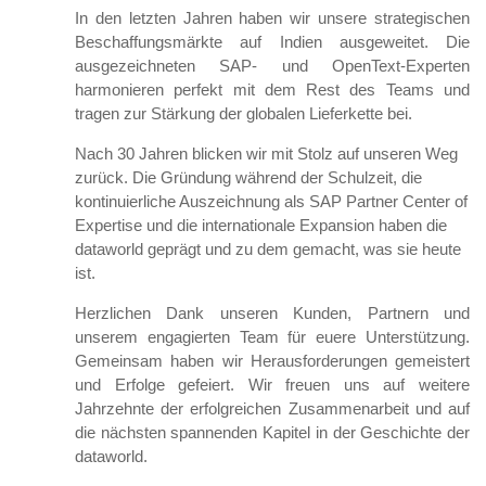
In den letzten Jahren haben wir unsere strategischen
Beschaffungsmärkte auf Indien ausgeweitet. Die
ausgezeichneten SAP- und OpenText-Experten
harmonieren perfekt mit dem Rest des Teams und
tragen zur Stärkung der globalen Lieferkette bei.
Nach 30 Jahren blicken wir mit Stolz auf unseren Weg
zurück. Die Gründung während der Schulzeit, die
kontinuierliche Auszeichnung als SAP Partner Center of
Expertise und die internationale Expansion haben die
dataworld geprägt und zu dem gemacht, was sie heute
ist.
Herzlichen Dank unseren Kunden, Partnern und
unserem engagierten Team für euere Unterstützung.
Gemeinsam haben wir Herausforderungen gemeistert
und Erfolge gefeiert. Wir freuen uns auf weitere
Jahrzehnte der erfolgreichen Zusammenarbeit und auf
die nächsten spannenden Kapitel in der Geschichte der
dataworld.