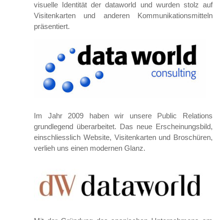
visuelle Identität der dataworld und wurden stolz auf
Visitenkarten und anderen Kommunikationsmitteln
präsentiert.
Im Jahr 2009 haben wir unsere Public Relations
grundlegend überarbeitet. Das neue Erscheinungsbild,
einschliesslich Website, Visitenkarten und Broschüren,
verlieh uns einen modernen Glanz.