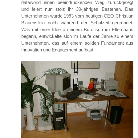
dataworld einen beeindruckenden Weg zurückgelegt
und feiert nun stolz ihr 30-jähriges Bestehen. Das
Unternehmen wurde 1993 vom heutigen CEO Christian
Bläuenstein noch während der Schulzeit gegründet.
Was mit einer Idee an einem Bürotisch im Elternhaus
begann, entwickelte sich im Laufe der Jahre zu einem
Unternehmen, das auf einem soliden Fundament aus
Innovation und Engagement aufbaut.