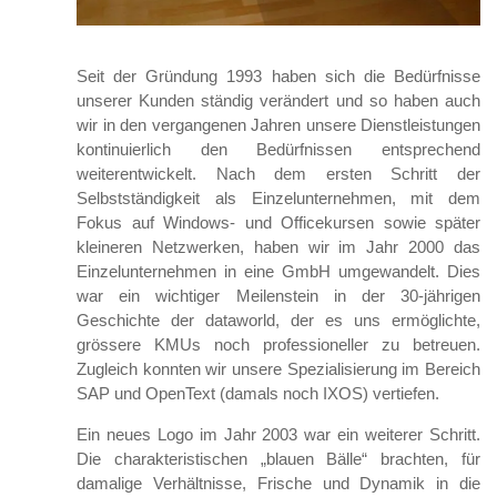
Seit der Gründung 1993 haben sich die Bedürfnisse
unserer Kunden ständig verändert und so haben auch
wir in den vergangenen Jahren unsere Dienstleistungen
kontinuierlich den Bedürfnissen entsprechend
weiterentwickelt. Nach dem ersten Schritt der
Selbstständigkeit als Einzelunternehmen, mit dem
Fokus auf Windows- und Officekursen sowie später
kleineren Netzwerken, haben wir im Jahr 2000 das
Einzelunternehmen in eine GmbH umgewandelt. Dies
war ein wichtiger Meilenstein in der 30-jährigen
Geschichte der dataworld, der es uns ermöglichte,
grössere KMUs noch professioneller zu betreuen.
Zugleich konnten wir unsere Spezialisierung im Bereich
SAP und OpenText (damals noch IXOS) vertiefen.
Ein neues Logo im Jahr 2003 war ein weiterer Schritt.
Die charakteristischen „blauen Bälle“ brachten, für
damalige Verhältnisse, Frische und Dynamik in die