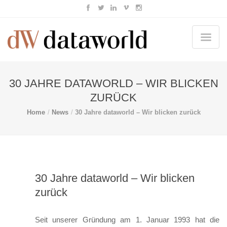
30 JAHRE DATAWORLD – WIR BLICKEN
ZURÜCK
Home
News
30 Jahre dataworld – Wir blicken zurück
30 Jahre dataworld – Wir blicken
zurück
Seit unserer Gründung am 1. Januar 1993 hat die