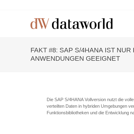
FAKT #8: SAP S/4HANA IST NUR
ANWENDUNGEN GEEIGNET
Die SAP S/4HANA Vollversion nutzt die voll
verteilten Daten in hybriden Umgebungen ver
Funktionsbibliotheken und die Entwicklung 