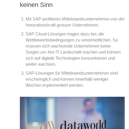
keinen Sinn
Mit SAP profitieren Mittelstandsunternehmen von der
Innovationskraft grosser Unternehmen.
SAP Cloud-Lösungen tragen dazu bei, die
Wettbewerbsbedingungen zu vereinheitlichen. So
müssen sich wachsende Unternehmen keine
Sorgen um ihre IT-Landschaft machen und können
sich auf digitale Technologien konzentrieren und
weiter wachsen.
SAP-Lösungen für Mittelstandsunternehmen sind
erschwinglich und können innerhalb weniger
Wochen implementiert werden.