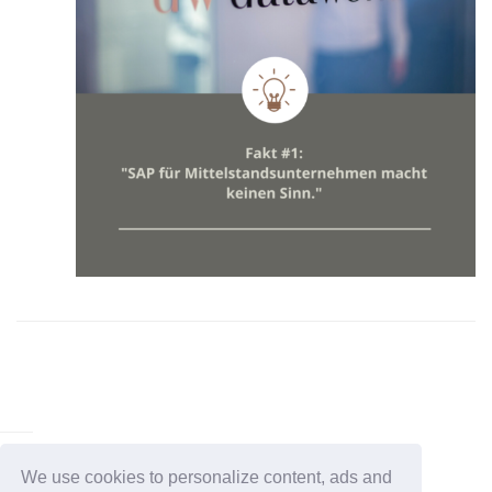
We use cookies to personalize content, ads and