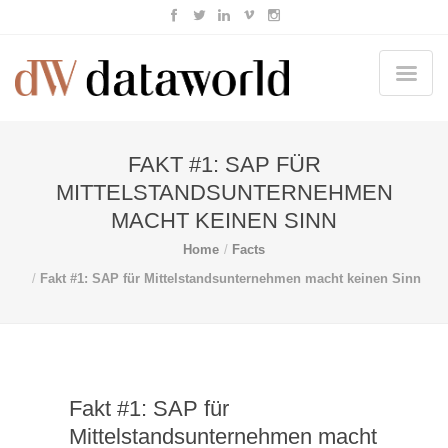
FAKT #1: SAP FÜR
MITTELSTANDSUNTERNEHMEN
MACHT KEINEN SINN
Home
Facts
Fakt #1: SAP für Mittelstandsunternehmen macht keinen Sinn
Fakt #1: SAP für
Mittelstandsunternehmen macht